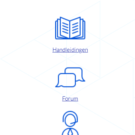
Handleidingen
Forum